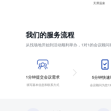
天潭温泉
我们的服务流程
从找场地开始到活动顺利举办，1对1的会议顾问
1分钟提交会议需求
5分钟快速
填写基本信息和联系方式
会议顾问为您1