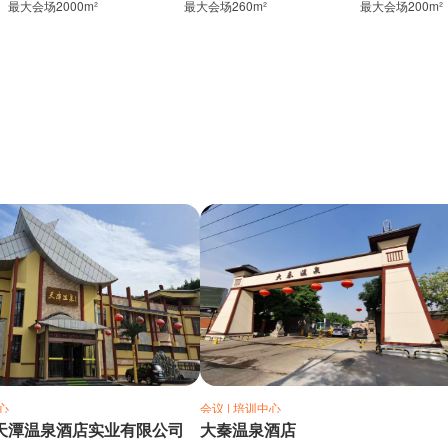
最大会场2000m²
最大会场260m²
最大会场200m²
心
会议 | 培训中心
天潭温泉酒店实业有限公司
大秦温泉酒店