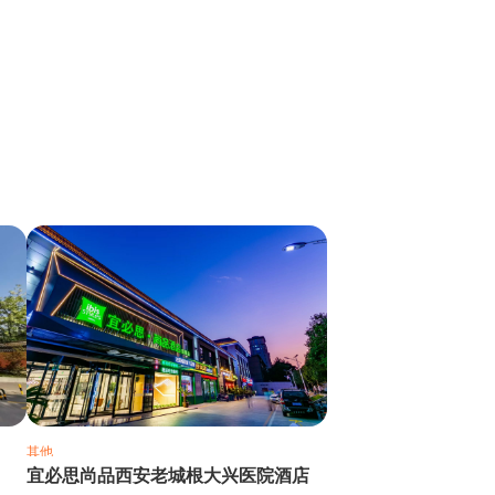
其他
宜必思尚品西安老城根大兴医院酒店