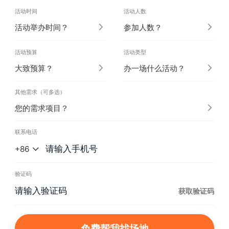
活动时间
活动人数
活动举办时间？
参加人数？
活动预算
活动类型
大致预算？
办一场什么活动？
其他需求（可多选）
您的需求项目？
联系电话
+86
验证码
获取验证码
免费帮我找场地