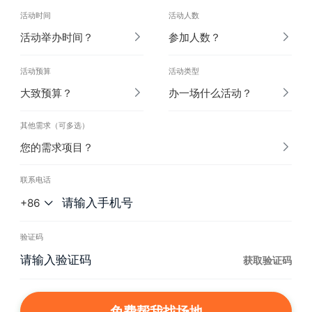
活动时间
活动人数
活动举办时间？
参加人数？
活动预算
活动类型
大致预算？
办一场什么活动？
其他需求（可多选）
您的需求项目？
联系电话
+86
验证码
获取验证码
免费帮我找场地