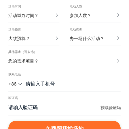
活动时间
活动人数
活动举办时间？
参加人数？
活动预算
活动类型
大致预算？
办一场什么活动？
其他需求（可多选）
您的需求项目？
联系电话
+86
验证码
获取验证码
免费帮我找场地