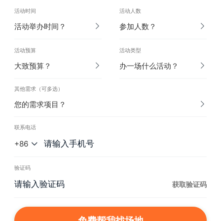
活动时间
活动人数
活动举办时间？
参加人数？
活动预算
活动类型
大致预算？
办一场什么活动？
其他需求（可多选）
您的需求项目？
联系电话
+86
验证码
获取验证码
免费帮我找场地