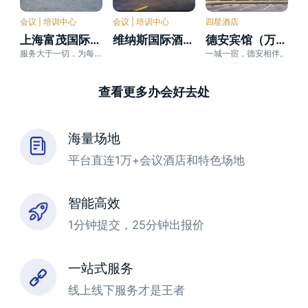
会议 | 培训中心
会议 | 培训中心
四星酒店
上海富茂国际酒店
维纳斯国际酒店（梅溪湖店）
德安宾馆（万象广场店）
服务大于一切，为每一位客户提供满意的服务体验
一城一宿，德安相伴。
查看更多办会好去处
海量场地
平台直连1万+会议酒店和特色场地
智能高效
1分钟提交，25分钟出报价
一站式服务
线上线下服务才是王者